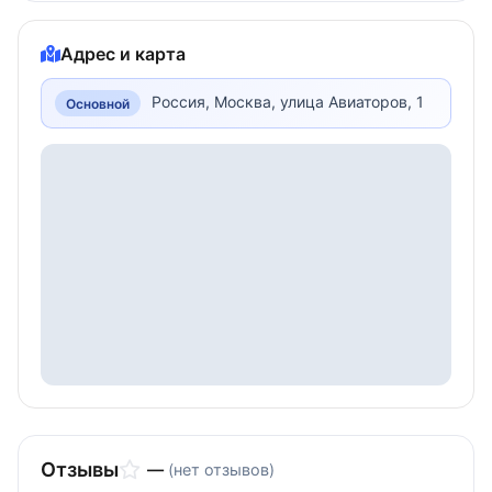
Адрес и карта
Россия, Москва, улица Авиаторов, 1
Основной
Отзывы
—
(нет отзывов)