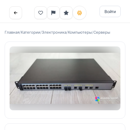
Войти
Главная
/
Категории
/
Электроника
/
Компьютеры
/
Серверы