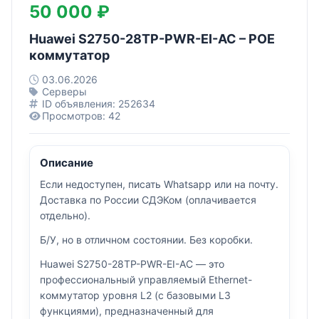
50 000 ₽
Huawei S2750-28TP-PWR-EI-AC – POE
коммутатор
03.06.2026
Серверы
ID объявления: 252634
Просмотров: 42
Описание
Если недоступен, писать Whatsapp или на почту.
Доставка по России СДЭКом (оплачивается
отдельно).
Б/У, но в отличном состоянии. Без коробки.
Huawei S2750-28TP-PWR-EI-AC — это
профессиональный управляемый Ethernet-
коммутатор уровня L2 (с базовыми L3
функциями), предназначенный для