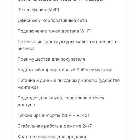
IP-телефония (VoIP)
Офисные и корпоративные сети
Подключение точек доступа Wi-Fi
Сетевые инфраструктуры малого и среднего
бизнеса
Преимущества для покупателя
Надёжный корпоративный PoE-коммутатор
Питание и данные по одному кабелю (удобство
монтажа)
Подходит для камер, телефонов и точек
доступа
Гибкие uplink-порты (SFP + RJ45)
Стабильная работа в режиме 24/7
Краткое описание для продажи