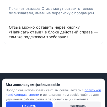
Пока нет отзывов. Отзыв могут оставить только
пользователи, имевшие переписку с продавцом.
Отзыв можно оставить через кнопку
«Написать отзыв» в блоке действий справа —
там же подскажем требования.
Мы используем файлы cookie
Продолжая использовать сайт, вы соглашаетесь с
политикой
Приложение для iPhone
конфиденциальности
и использованием cookie-файлов для
улучшения работы сайта и персонализации контента.
© Avada Shop, 2026
Условия использования
Конфиденциальность
Оферта
Правила
Принять
Настроить