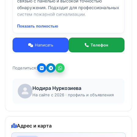
связью с панелью и высокой точностью
обнаружения. Подходит для профессиональных
систем пожарной сигнализации.
Показать полностью
Написать
Телефон
Поделиться:
Нодира Нуркозиева
На сайте с 2026 · профиль и объявления
Адрес и карта