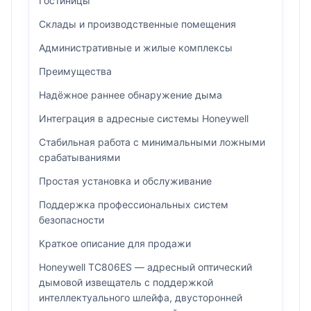
Гостиницы
Склады и производственные помещения
Административные и жилые комплексы
Преимущества
Надёжное раннее обнаружение дыма
Интеграция в адресные системы Honeywell
Стабильная работа с минимальными ложными
срабатываниями
Простая установка и обслуживание
Поддержка профессиональных систем
безопасности
Краткое описание для продажи
Honeywell TC806ES — адресный оптический
дымовой извещатель с поддержкой
интеллектуального шлейфа, двусторонней