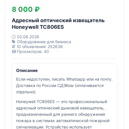
8 000 ₽
Адресный оптический извещатель
Honeywell TC806ES
02.06.2026
Оборудование для бизнеса
ID объявления: 252638
Просмотров: 40
Описание
Если недоступен, писать Whatsapp или на почту.
Доставка по России СДЭКом (оплачивается
отдельно).
Honeywell TC806ES — это профессиональный
адресный оптический дымовой извещатель,
предназначенный для раннего обнаружения
пожара в системах автоматической пожарной
сигнализации. Устройство использует