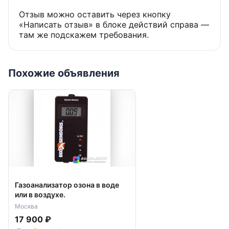
Отзыв можно оставить через кнопку
«Написать отзыв» в блоке действий справа —
там же подскажем требования.
Похожие объявления
Газоанализатор озона в воде
или в воздухе.
Москва
17 900 ₽