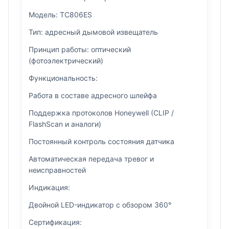
Модель: TC806ES
Тип: адресный дымовой извещатель
Принцип работы: оптический
(фотоэлектрический)
Функциональность:
Работа в составе адресного шлейфа
Поддержка протоколов Honeywell (CLIP /
FlashScan и аналоги)
Постоянный контроль состояния датчика
Автоматическая передача тревог и
неисправностей
Индикация:
Двойной LED-индикатор с обзором 360°
Сертификация: