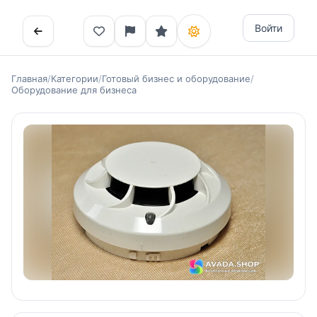
Войти
Главная
/
Категории
/
Готовый бизнес и оборудование
/
Оборудование для бизнеса