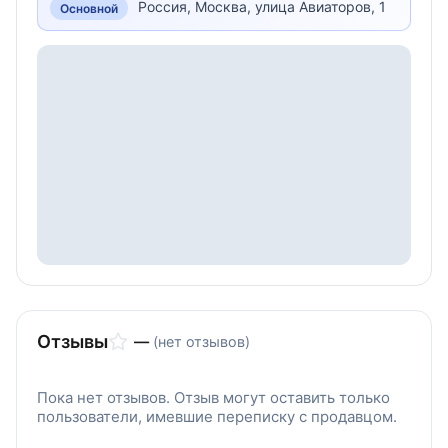
Россия, Москва, улица Авиаторов, 1
Основной
Отзывы
—
(нет отзывов)
Пока нет отзывов. Отзыв могут оставить только
пользователи, имевшие переписку с продавцом.