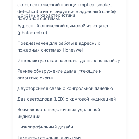
фотоэлектрический принцип (optical smoke
detection) и интегрируется в адресный шлейф
Основные характеристики
пожарной системы.
Адресный оптический дымовой извещатель
(photoelectric)
Предназначен для работы в адресных
пожарных системах Honeywell
Интеллектуальная передача данных по шлейфу
Раннее обнаружение дыма (тлеющие и
открытые очаги)
Двусторонняя связь с контрольной панелью
Два светодиода (LED) с круговой индикацией
Возможность подключения удалённой
индикации
Низкопрофильный дизайн
Технические характеристики