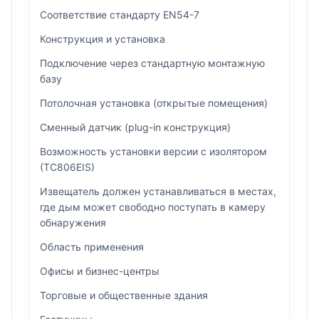
Соответствие стандарту EN54-7
Конструкция и установка
Подключение через стандартную монтажную
базу
Потолочная установка (открытые помещения)
Сменный датчик (plug-in конструкция)
Возможность установки версии с изолятором
(TC806EIS)
Извещатель должен устанавливаться в местах,
где дым может свободно поступать в камеру
обнаружения
Область применения
Офисы и бизнес-центры
Торговые и общественные здания