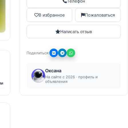
Телефон
В избранное
Пожаловаться
Написать отзыв
Поделиться:
Оксана
На сайте с 2026 · профиль и
объявления
ии