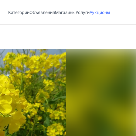
Категории
Объявления
Магазины
Услуги
Аукционы