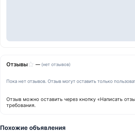
Отзывы
—
(нет отзывов)
Пока нет отзывов. Отзыв могут оставить только пользов
Отзыв можно оставить через кнопку «Написать отз
требования.
Похожие объявления