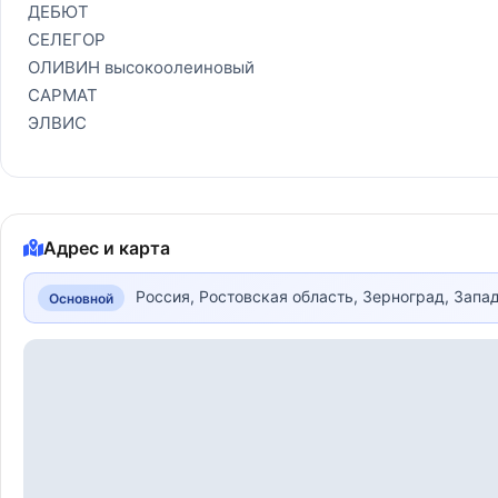
ДЕБЮТ
СЕЛЕГОР
ОЛИВИН высокоолеиновый
САРМАТ
ЭЛВИС
Адрес и карта
Россия, Ростовская область, Зерноград, Запа
Основной