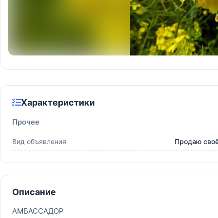
Характеристики
Прочее
Вид объявления
Продаю сво
Описание
АМБАССАДОР