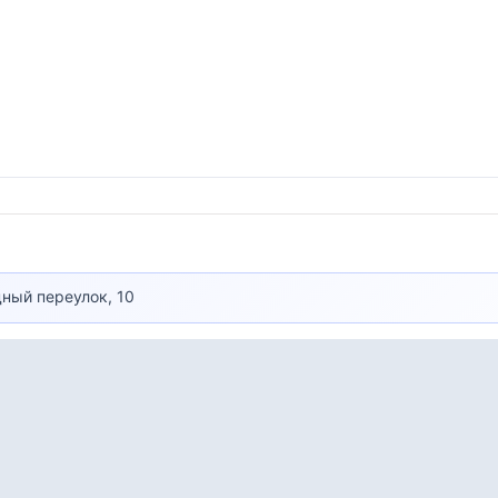
дный переулок, 10