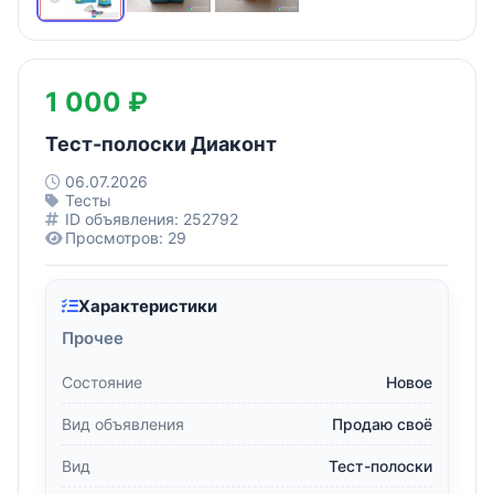
1 000 ₽
Тест-полоски Диаконт
06.07.2026
Тесты
ID объявления: 252792
Просмотров: 29
Характеристики
Прочее
Состояние
Новое
Вид объявления
Продаю своё
Вид
Тест-полоски