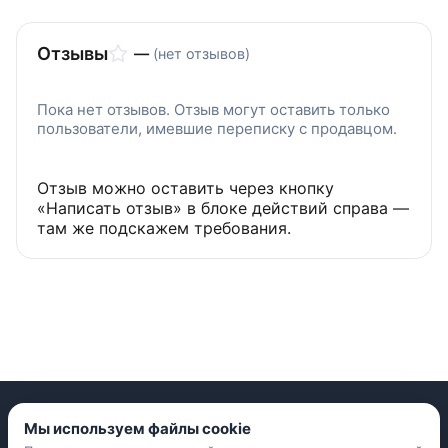
Отзывы
—
(нет отзывов)
Пока нет отзывов. Отзыв могут оставить только
пользователи, имевшие переписку с продавцом.
Отзыв можно оставить через кнопку
«Написать отзыв» в блоке действий справа —
там же подскажем требования.
Мы используем файлы cookie