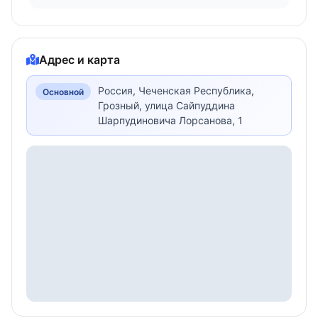
Адрес и карта
Россия, Чеченская Республика,
Основной
Грозный, улица Сайпуддина
Шарпудиновича Лорсанова, 1