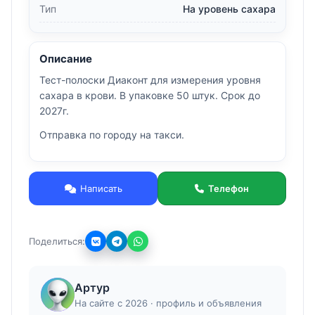
Тип
На уровень сахара
Описание
Тест-полоски Диаконт для измерения уровня
сахара в крови. В упаковке 50 штук. Срок до
2027г.
Отправка по городу на такси.
Написать
Телефон
Поделиться:
Артур
На сайте с 2026 · профиль и объявления