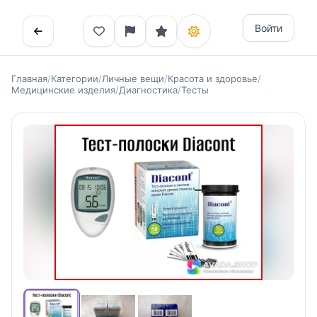
Войти
Главная
/
Категории
/
Личные вещи
/
Красота и здоровье
/
Медицинские изделия
/
Диагностика
/
Тесты