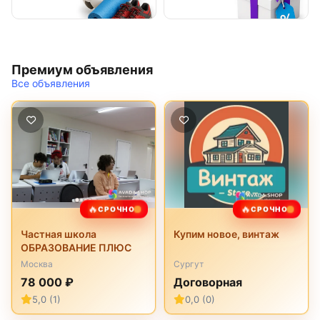
Премиум объявления
Все объявления
🔥
🔥
СРОЧНО
СРОЧНО
Частная школа
Купим новое, винтаж
ОБРАЗОВАНИЕ ПЛЮС
Москва
Сургут
78 000 ₽
Договорная
5,0 (1)
0,0 (0)