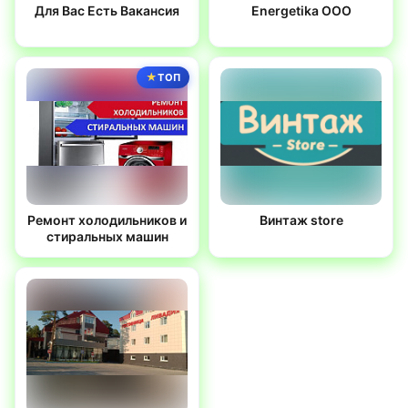
Для Вас Есть Вакансия
Energetika OOO
ТОП
Ремонт холодильников и
Винтаж store
стиральных машин