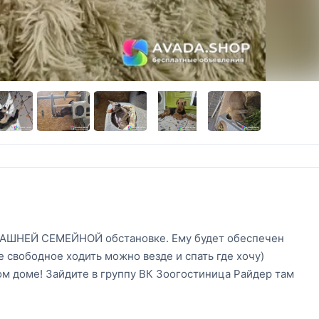
ОМАШНЕЙ СЕМЕЙНОЙ обстановке. Ему будет обеспечен
 свободное ходить можно везде и спать где хочу)
м доме! Зайдите в группу ВК Зоогостиница Райдер там