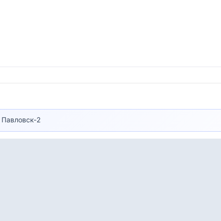
 Павловск-2