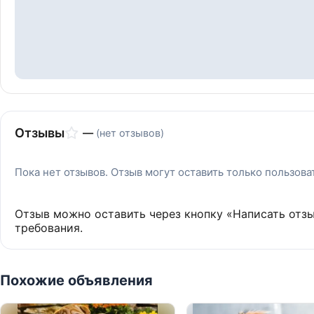
Отзывы
—
(нет отзывов)
Пока нет отзывов. Отзыв могут оставить только пользов
Отзыв можно оставить через кнопку «Написать отз
требования.
Похожие объявления