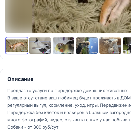
Описание
Предлагаю услуги по Передержке домашних животных.
В ваше отсутствие ваш любимец будет проживать в Д
регулярный выгул, кормление, уход, игры. Передвижение
Передержка без клеток и вольеров в большом загородно
много фотографий, видео, отзывы кто уже у нас побывал.
Собаки - от 800 руб/сут