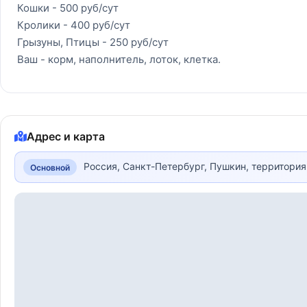
Кошки - 500 руб/сут
Кролики - 400 руб/сут
Грызуны, Птицы - 250 руб/сут
Ваш - корм, наполнитель, лоток, клетка.
Адрес и карта
Россия, Санкт-Петербург, Пушкин, территория
Основной