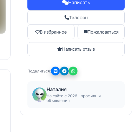
Написать
Телефон
В избранное
Пожаловаться
Написать отзыв
Поделиться:
Наталия
На сайте с 2026 · профиль и
объявления