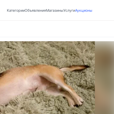
Категории
Объявления
Магазины
Услуги
Аукционы