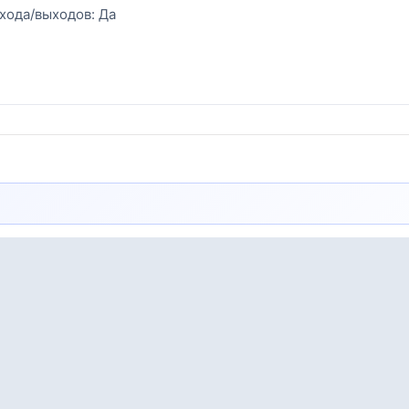
хода/выходов: Да