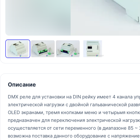
Описание
DMX реле для установки на DIN рейку имеет 4 канала у
электрической нагрузки с двойной гальванической разв
OLED экранами, тремя кнопками меню и четырьмя кнопк
предназначен для переключения электрической нагрузк
осуществляется от сети переменного (в диапазоне 85 ~
возможна поставка данного оборудование с напряжение