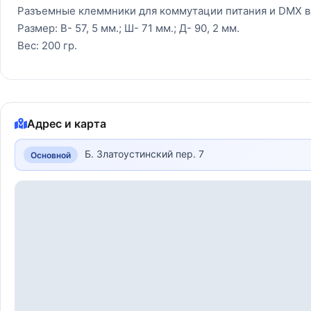
Разъемные клеммники для коммутации питания и DMX в
Размер: В- 57, 5 мм.; Ш- 71 мм.; Д- 90, 2 мм.
Вес: 200 гр.
Адрес и карта
Б. Златоустинский пер. 7
Основной