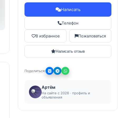
Написать
Телефон
В избранное
Пожаловаться
Написать отзыв
Поделиться:
Артём
На сайте с 2026 · профиль и
объявления