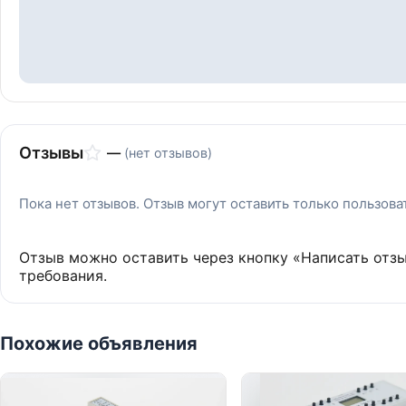
Отзывы
—
(нет отзывов)
Пока нет отзывов. Отзыв могут оставить только пользов
Отзыв можно оставить через кнопку «Написать отз
требования.
Похожие объявления