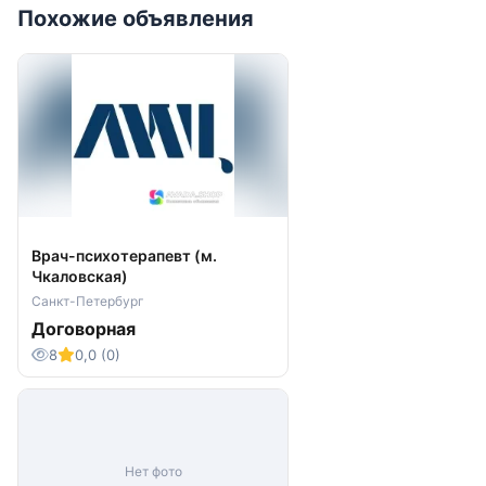
Похожие объявления
Врач-психотерапевт (м.
Чкаловская)
Санкт-Петербург
Договорная
8
0,0 (0)
Нет фото