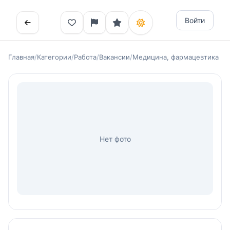
Войти
Главная
/
Категории
/
Работа
/
Вакансии
/
Медицина, фармацевтика
Нет фото