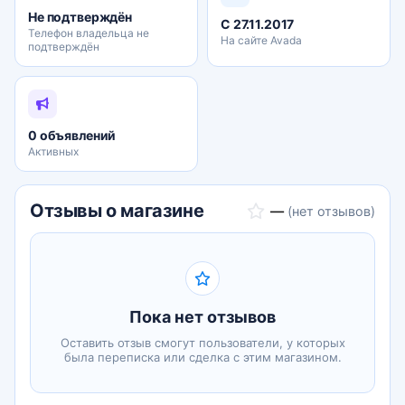
заказавшим ремонт Новостройки!
Не подтверждён
С 27.11.2017
Телефон владельца не
На сайте Avada
подтверждён
0 объявлений
Активных
Отзывы о магазине
—
(нет отзывов)
Пока нет отзывов
Оставить отзыв смогут пользователи, у которых
была переписка или сделка с этим магазином.