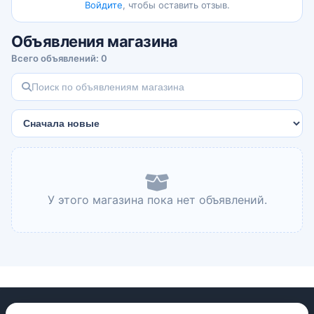
Войдите
, чтобы оставить отзыв.
Объявления магазина
Всего объявлений: 0
У этого магазина пока нет объявлений.