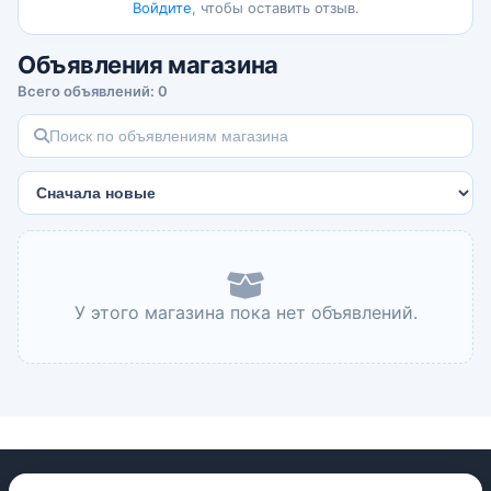
Войдите
, чтобы оставить отзыв.
Объявления магазина
Всего объявлений: 0
У этого магазина пока нет объявлений.