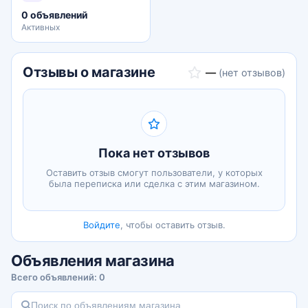
0 объявлений
Активных
Отзывы о магазине
—
(нет отзывов)
Пока нет отзывов
Оставить отзыв смогут пользователи, у которых
была переписка или сделка с этим магазином.
Войдите
, чтобы оставить отзыв.
Объявления магазина
Всего объявлений: 0