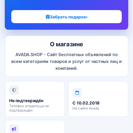
Забрать подарок
›
О магазине
AVADA.SHOP - Сайт бесплатных объявлений по
всем категориям товаров и услуг от частных лиц и
компаний.
Не подтверждён
С 10.02.2018
Телефон владельца не
На сайте Avada
подтверждён