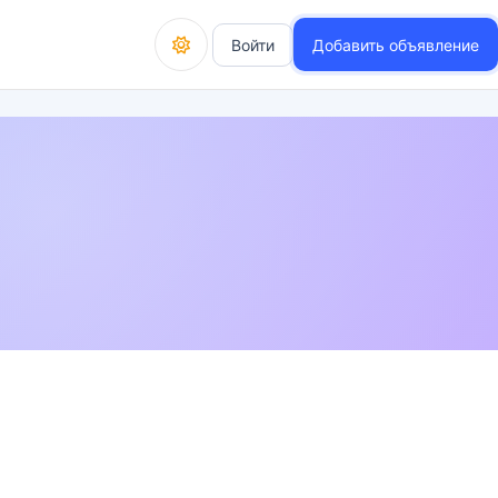
Войти
Добавить объявление