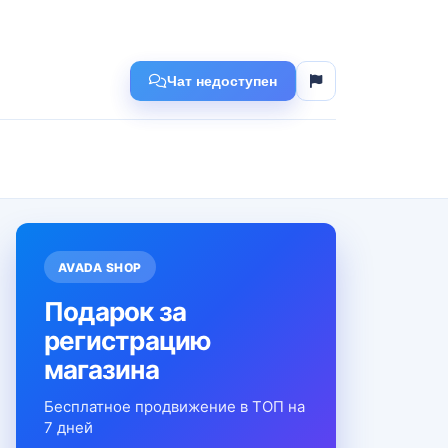
Чат недоступен
AVADA SHOP
Подарок за
регистрацию
магазина
Бесплатное продвижение в ТОП на
7 дней