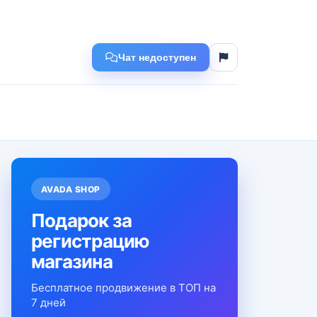
Чат недоступен
AVADA SHOP
Подарок за
регистрацию
магазина
Бесплатное продвижение в ТОП на
7 дней