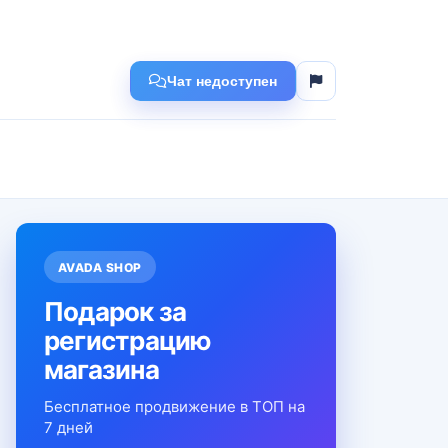
Чат недоступен
AVADA SHOP
Подарок за
регистрацию
магазина
Бесплатное продвижение в ТОП на
7 дней