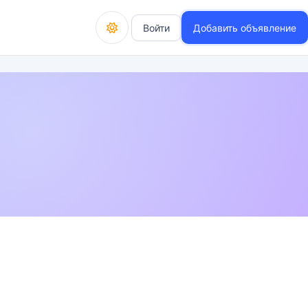
Войти
Добавить объявление