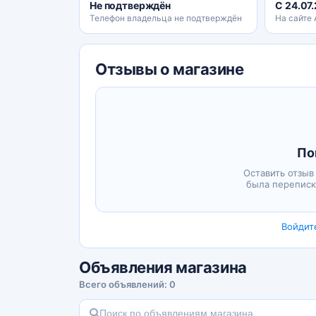
Не подтверждён
С 24.07
Телефон владельца не подтверждён
На сайте
Отзывы о магазине
По
Оставить отзыв
была переписк
Войдит
Объявления магазина
Всего объявлений: 0