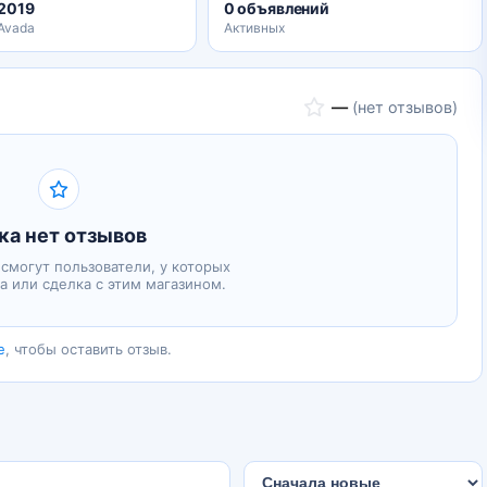
.2019
0 объявлений
 Avada
Активных
—
(нет отзывов)
ка нет отзывов
 смогут пользователи, у которых
а или сделка с этим магазином.
е
, чтобы оставить отзыв.