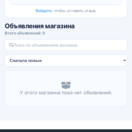
Войдите
, чтобы оставить отзыв.
Объявления магазина
Всего объявлений: 0
У этого магазина пока нет объявлений.