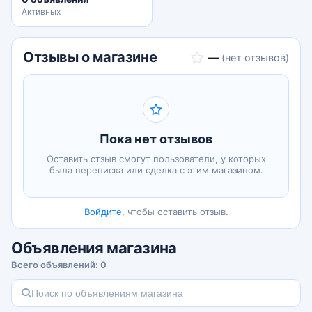
Активных
Отзывы о магазине
—
(нет отзывов)
Пока нет отзывов
Оставить отзыв смогут пользователи, у которых
была переписка или сделка с этим магазином.
Войдите
, чтобы оставить отзыв.
Объявления магазина
Всего объявлений: 0