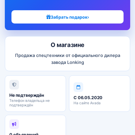
Забрать подарок
›
О магазине
Продажа спецтехники от официального дилера
завода Lonking
Не подтверждён
С 06.05.2020
Телефон владельца не
На сайте Avada
подтверждён
0 объявлений