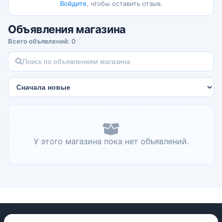
Войдите
, чтобы оставить отзыв.
Объявления магазина
Всего объявлений: 0
У этого магазина пока нет объявлений.