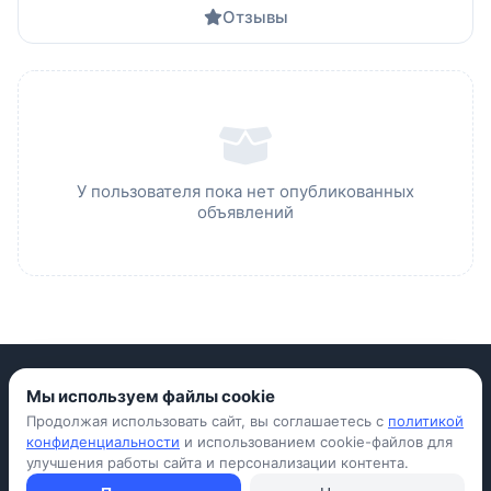
Отзывы
У пользователя пока нет опубликованных
объявлений
Мы используем файлы cookie
Продолжая использовать сайт, вы соглашаетесь с
политикой
Приложение для iPhone
конфиденциальности
и использованием cookie-файлов для
улучшения работы сайта и персонализации контента.
© Avada Shop, 2026
Условия использования
Конфиденциальность
Оферта
Правила