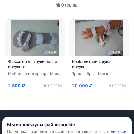
Отзывы
Фиксатор для руки после
Реабилитация, рука,
инсульта
инсульт
Мебель и интерьер · Москва
Тренажёры · Москва
2 500 ₽
20 000 ₽
19.07.2026
14.07.2026
Мы используем файлы cookie
Продолжая использовать сайт, вы соглашаетесь с
политикой