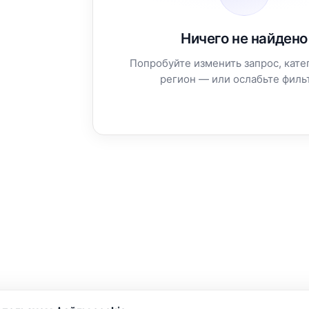
Ничего не найдено
Попробуйте изменить запрос, кате
регион — или ослабьте филь