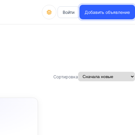
Войти
Добавить объявление
Сортировка