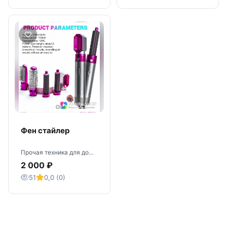
Фен стайлер
Прочая техника для дома · Пермь
2 000 ₽
51
0,0 (0)