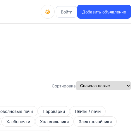
Войти
Добавить объявление
Сортировка
оволновые печи
Пароварки
Плиты / печи
Хлебопечки
Холодильники
Электрочайники