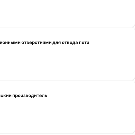
ионными отверстиями для отвода пота
ский производитель