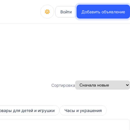
Войти
Добавить объявление
Сортировка
овары для детей и игрушки
Часы и украшения