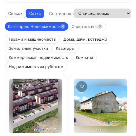
Сортировка
Список
Сетка
Категория: Недвижимость
Очистить всё
Гаражи и машиноместа
Дома, дачи, коттеджи
Земельные участки
Квартиры
Коммерческая недвижимость
Комнаты
Недвижимость за рубежом