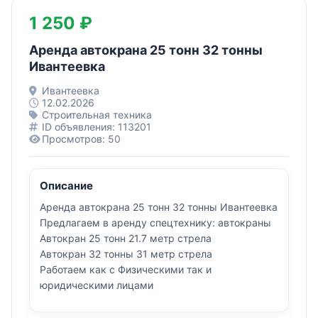
1 250 ₽
Аренда автокрана 25 тонн 32 тонны
Ивантеевка
Ивантеевка
12.02.2026
Строительная техника
ID объявления: 113201
Просмотров: 50
Описание
Аренда автокрана 25 тонн 32 тонны Ивантеевка
Предлагаем в аренду спецтехнику: автокраны
Автокран 25 тонн 21.7 метр стрела
Автокран 32 тонны 31 метр стрела
Работаем как с Физическими так и
юридическими лицами