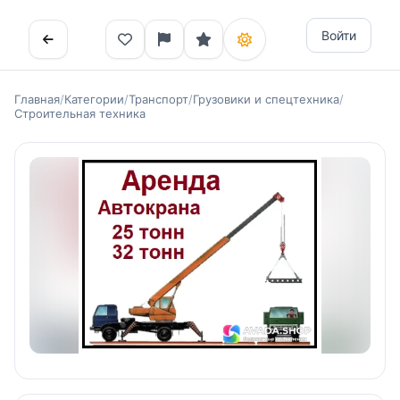
Войти
Главная
/
Категории
/
Транспорт
/
Грузовики и спецтехника
/
Строительная техника