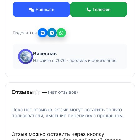
Написать
Телефон
Поделиться:
Вячеслав
На сайте с 2026 · профиль и объявления
Отзывы
—
(нет отзывов)
Пока нет отзывов. Отзыв могут оставить только
пользователи, имевшие переписку с продавцом.
Отзыв можно оставить через кнопку