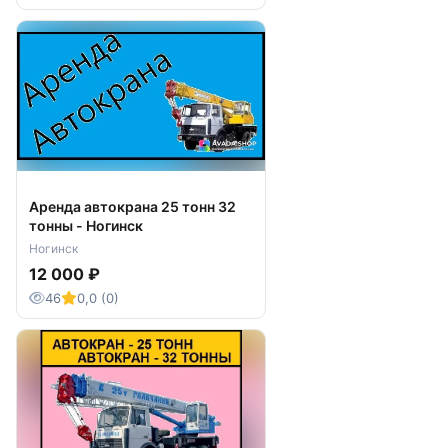
Аренда автокрана 25 тонн 32
тонны - Ногинск
Ногинск
12 000 ₽
46
0,0 (0)