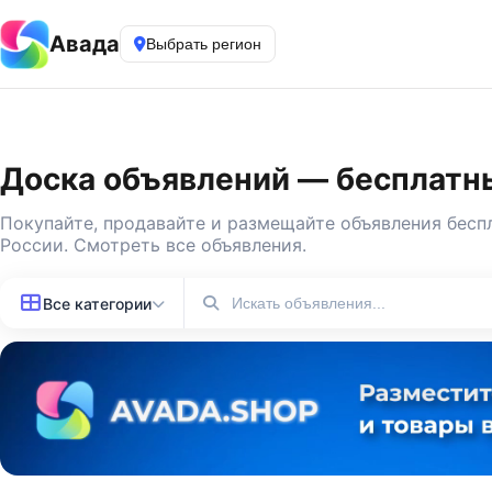
Авада
Выбрать регион
Доска объявлений — бесплатны
Покупайте, продавайте и
размещайте объявления бесп
России.
Смотреть все объявления
.
Все категории