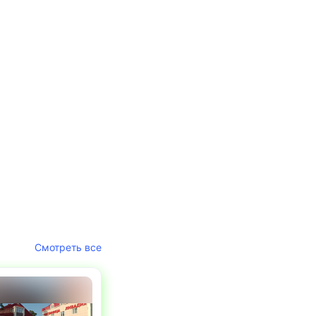
Смотреть все