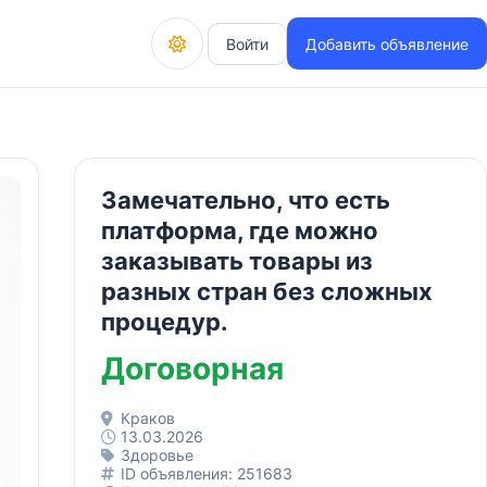
Войти
Добавить объявление
Замечательно, что есть
платформа, где можно
заказывать товары из
разных стран без сложных
процедур.
Договорная
Краков
13.03.2026
Здоровье
ID объявления: 251683