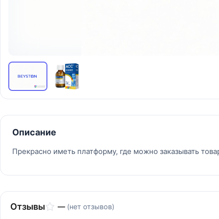
Описание
Прекрасно иметь платформу, где можно заказывать това
Отзывы
—
(нет отзывов)