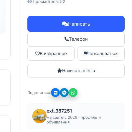
Просмотров: 52
Написать
Телефон
В избранное
Пожаловаться
Написать отзыв
Поделиться:
ext_387251
На сайте с 2026 · профиль и
объявления