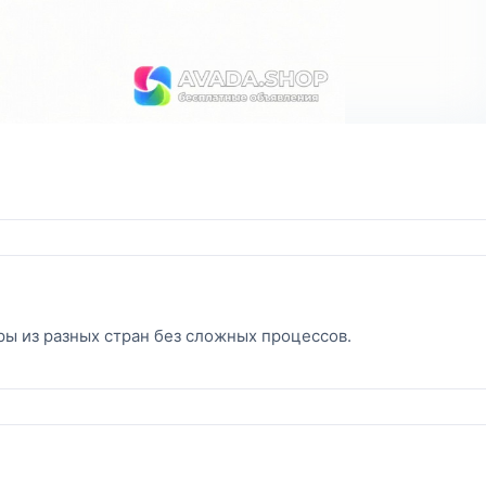
ры из разных стран без сложных процессов.