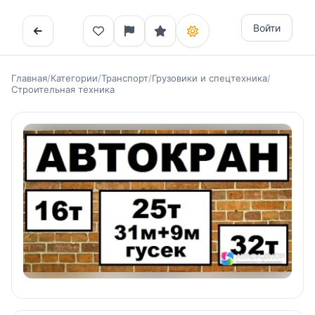
Войти
Главная
/
Категории
/
Транспорт
/
Грузовики и спецтехника
/
Строительная техника