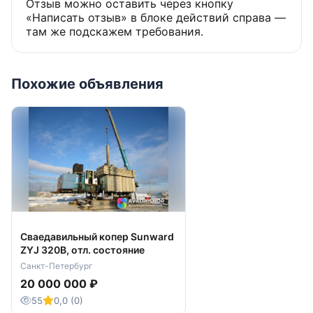
Отзыв можно оставить через кнопку
«Написать отзыв» в блоке действий справа —
там же подскажем требования.
Похожие объявления
Сваедавильный копер Sunward
ZYJ 320B, отл. состояние
Санкт-Петербург
20 000 000 ₽
55
0,0 (0)