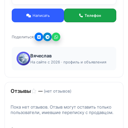
метров гусек: 2 250 руб./ 18 000 руб.
Написать
Телефон
Поделиться:
Вячеслав
На сайте с 2026 · профиль и объявления
Отзывы
—
(нет отзывов)
Пока нет отзывов. Отзыв могут оставить только
пользователи, имевшие переписку с продавцом.