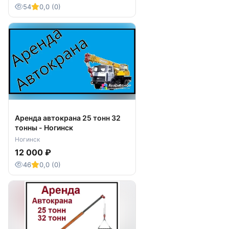
54
0,0 (0)
Аренда автокрана 25 тонн 32
тонны - Ногинск
Ногинск
12 000 ₽
46
0,0 (0)