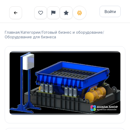
Войти
Главная
/
Категории
/
Готовый бизнес и оборудование
/
Оборудование для бизнеса