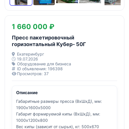
1 660 000 ₽
Пресс пакетировочный
горизонтальный Кубер- 50Г
Екатеринбург
19.07.2026
Оборудование для бизнеса
ID объявления: 196398
Просмотров: 37
Описание
Габаритные размеры пресса (ВхШхД), мм:
1900х1600х5000
Габарит формируемой кипы (ВхШхД), мм:
1000х1200х800
Вес кипы (зависит от сырья), кг: 500х670