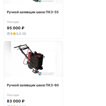
Ручной заливщик швов ПКЗ-55
Лепсари
95 000 ₽
8
0,0 (0)
Ручной заливщик швов ПКЗ-60
Лепсари
83 000 ₽