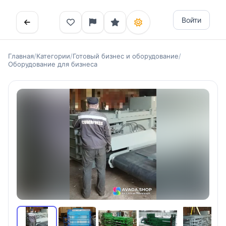
Войти
Главная
/
Категории
/
Готовый бизнес и оборудование
/
Оборудование для бизнеса