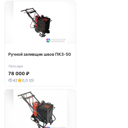
Ручной заливщик швов ПКЗ-50
Лепсари
78 000 ₽
42
0,0 (0)