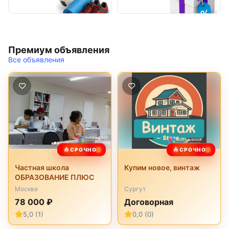
Премиум объявления
Все объявления
🔥
🔥
СРОЧНО
СРОЧНО
Частная школа
Купим новое, винтаж
ОБРАЗОВАНИЕ ПЛЮС
Москва
Сургут
78 000 ₽
Договорная
5,0 (1)
0,0 (0)