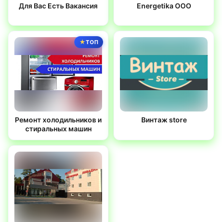
Для Вас Есть Вакансия
Energetika OOO
ТОП
Ремонт холодильников и
Винтаж store
стиральных машин