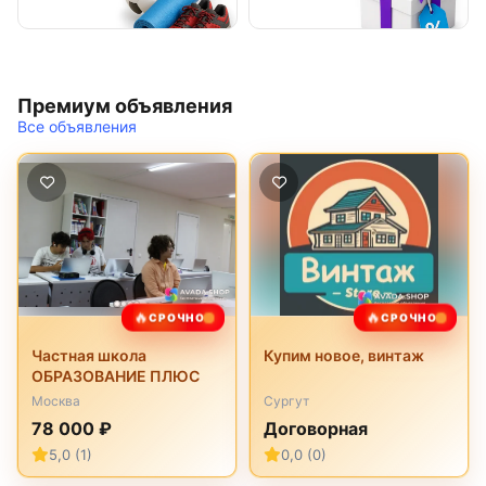
Премиум объявления
Все объявления
🔥
🔥
СРОЧНО
СРОЧНО
Частная школа
Купим новое, винтаж
ОБРАЗОВАНИЕ ПЛЮС
Москва
Сургут
78 000 ₽
Договорная
5,0 (1)
0,0 (0)