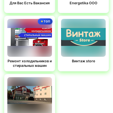
Для Вас Есть Вакансия
Energetika OOO
ТОП
Ремонт холодильников и
Винтаж store
стиральных машин