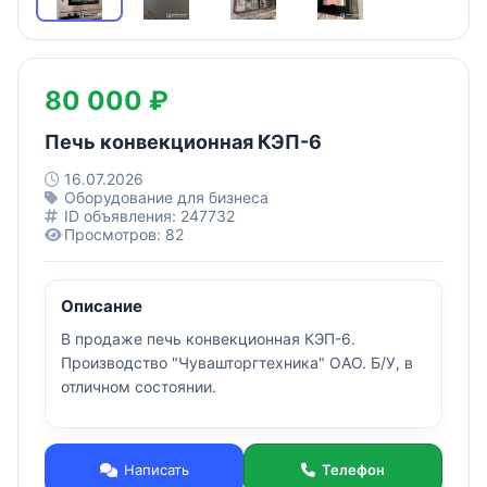
80 000 ₽
Печь конвекционная КЭП-6
16.07.2026
Оборудование для бизнеса
ID объявления: 247732
Просмотров: 82
Описание
В продаже печь конвекционная КЭП-6.
Производство "Чувашторгтехника" ОАО. Б/У, в
отличном состоянии.
Написать
Телефон