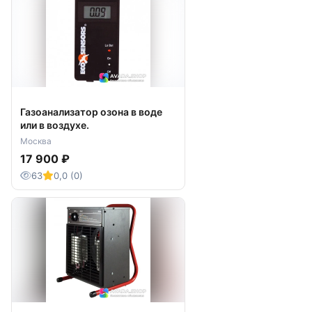
Газоанализатор озона в воде
или в воздухе.
Москва
17 900 ₽
63
0,0 (0)