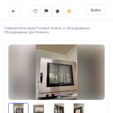
Войти
Главная
/
Категории
/
Готовый бизнес и оборудование
/
Оборудование для бизнеса