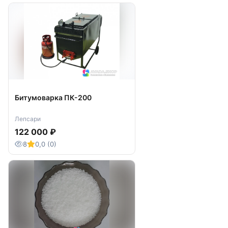
Битумоварка ПК-200
Лепсари
122 000 ₽
8
0,0 (0)