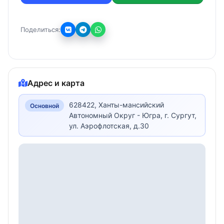
Поделиться:
Адрес и карта
628422, Ханты-мансийский
Основной
Автономный Округ - Югра, г. Сургут,
ул. Аэрофлотская, д.30