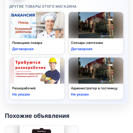
ДРУГИЕ ТОВАРЫ ЭТОГО МАГАЗИНА
Помощник повара
Слесарь-сантехник
Договорная
Договорная
Разнорабочий
Администратор в гостиницу
Не указан
Не указан
Похожие объявления