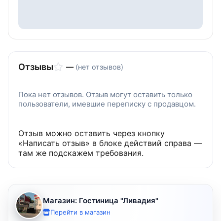
Отзывы
—
(нет отзывов)
Пока нет отзывов. Отзыв могут оставить только
пользователи, имевшие переписку с продавцом.
Отзыв можно оставить через кнопку
«Написать отзыв» в блоке действий справа —
там же подскажем требования.
Магазин: Гостиница "Ливадия"
Перейти в магазин