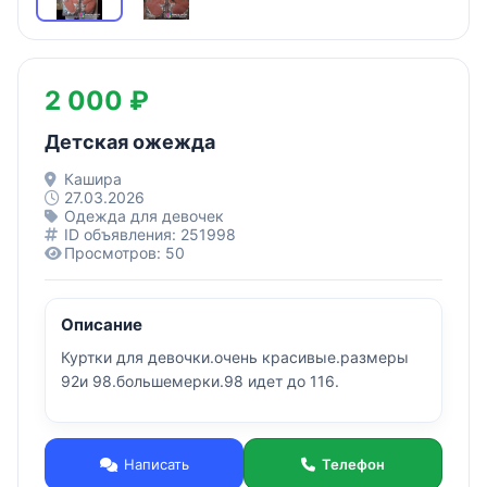
2 000 ₽
Детская ожежда
Кашира
27.03.2026
Одежда для девочек
ID объявления: 251998
Просмотров: 50
Описание
Куртки для девочки.очень красивые.размеры
92и 98.большемерки.98 идет до 116.
Написать
Телефон