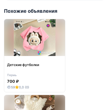
Похожие объявления
Детские футболки
Пермь
700 ₽
59
0,0 (0)