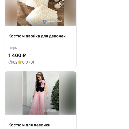
Костюм двойка для девочек
Пермь
1 400 ₽
62
0,0 (0)
Костюм для девочки