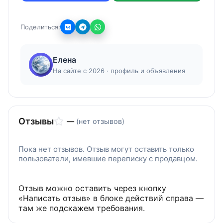
Поделиться:
Елена
На сайте с 2026 · профиль и объявления
Отзывы
—
(нет отзывов)
Пока нет отзывов. Отзыв могут оставить только
пользователи, имевшие переписку с продавцом.
Отзыв можно оставить через кнопку
«Написать отзыв» в блоке действий справа —
там же подскажем требования.