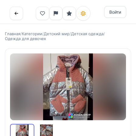
Войти
Главная
/
Категории
/
Детский мир
/
Детская одежда
/
Одежда для девочек