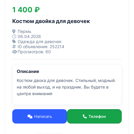
1 400 ₽
Костюм двойка для девочек
Пермь
06.04.2026
Одежда для девочек
ID объявления: 252214
Просмотров: 60
Описание
Костюм двока для девочек. Стильный, модный.
на любой выход, и на праздник. Вы будете в
центре внимания
Написать
Телефон