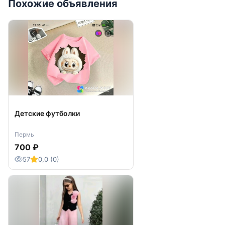
Похожие объявления
Детские футболки
Пермь
700 ₽
57
0,0 (0)