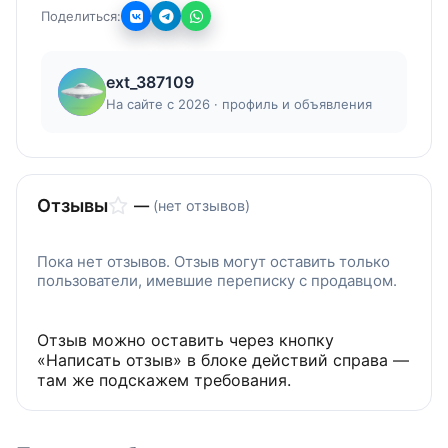
Поделиться:
ext_387109
На сайте с 2026 · профиль и объявления
Отзывы
—
(нет отзывов)
Пока нет отзывов. Отзыв могут оставить только
пользователи, имевшие переписку с продавцом.
Отзыв можно оставить через кнопку
«Написать отзыв» в блоке действий справа —
там же подскажем требования.