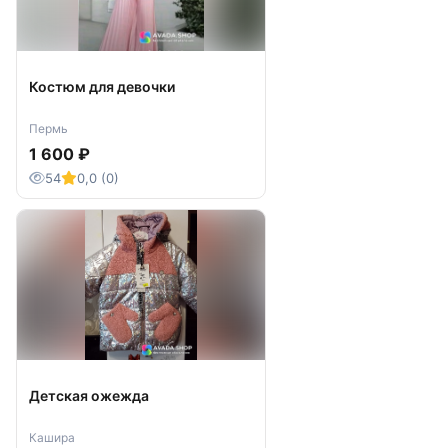
Костюм для девочки
Пермь
1 600 ₽
54
0,0 (0)
Детская ожежда
Кашира