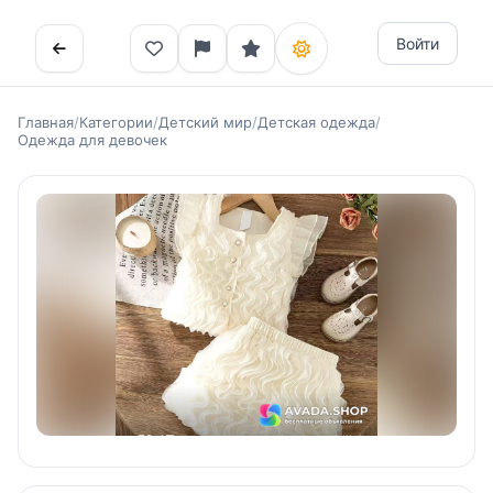
Войти
Главная
/
Категории
/
Детский мир
/
Детская одежда
/
Одежда для девочек