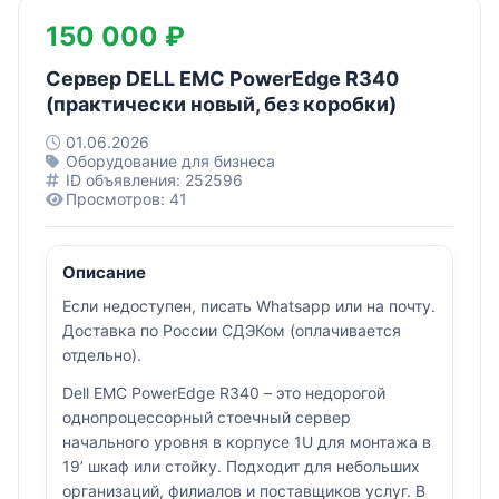
150 000 ₽
Сервер DELL EMC PowerEdge R340
(практически новый, без коробки)
01.06.2026
Оборудование для бизнеса
ID объявления: 252596
Просмотров: 41
Описание
Если недоступен, писать Whatsapp или на почту.
Доставка по России СДЭКом (оплачивается
отдельно).
Dell EMC PowerEdge R340 – это недорогой
однопроцессорный стоечный сервер
начального уровня в корпусе 1U для монтажа в
19’ шкаф или стойку. Подходит для небольших
организаций, филиалов и поставщиков услуг. В