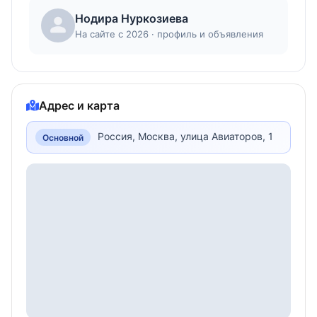
Нодира Нуркозиева
На сайте с 2026 · профиль и объявления
Адрес и карта
Россия, Москва, улица Авиаторов, 1
Основной