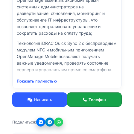
OpenManage Essentials экономит время
системных администраторов на
развертывание, обновления, мониторинг и
обслуживание IT-инфраструктуры, что
позволяет централизовать управление и
сократить расходы на оплату труда;
Технология iDRAC Quick Sync 2 с беспроводным
модулем NFC и мобильным приложением
OpenManage Mobile позволяют получать
важные уведомления, проверять состояние
сервера и управлять им прямо со смартфона.
Показать полностью
Написать
Телефон
Поделиться: