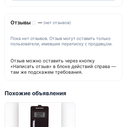
Отзывы
—
(нет отзывов)
Пока нет отзывов. Отзыв могут оставить только
пользователи, имевшие переписку с продавцом.
Отзыв можно оставить через кнопку
«Написать отзыв» в блоке действий справа —
там же подскажем требования.
Похожие объявления