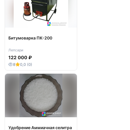
Битумоварка ПК-200
Лепсари
122 000 ₽
8
0,0 (0)
Удобрение Аммиачная селитра