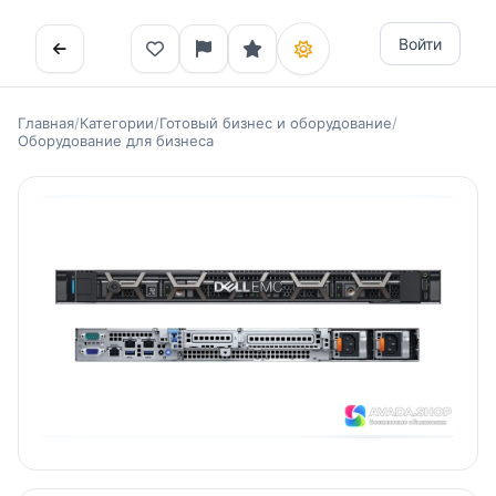
Войти
Главная
/
Категории
/
Готовый бизнес и оборудование
/
Оборудование для бизнеса