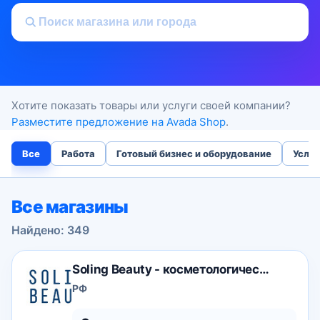
Хотите показать товары или услуги своей компании?
Разместите предложение на Avada Shop
.
Все
Работа
Готовый бизнес и оборудование
Услуг
Все магазины
Найдено: 349
Soling Beauty - косметологическое оборудование и п
РФ