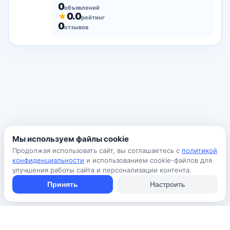
0
объявлений
0.0
★
рейтинг
0
отзывов
Мы используем файлы cookie
Продолжая использовать сайт, вы соглашаетесь с
политикой
конфиденциальности
и использованием cookie-файлов для
улучшения работы сайта и персонализации контента.
Принять
Настроить